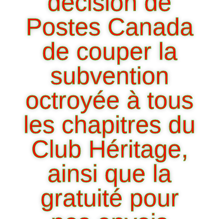
décision de
Postes Canada
de couper la
subvention
octroyée à tous
les chapitres du
Club Héritage,
ainsi que la
gratuité pour