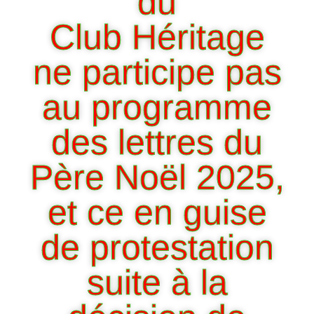
du
Club Héritage
ne participe pas
au programme
des lettres du
Père Noël 2025,
et ce en guise
de protestation
suite à la