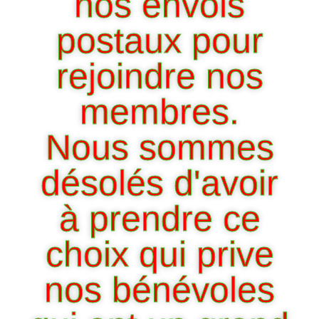
nos envois
postaux pour
rejoindre nos
membres.
Nous sommes
désolés d'avoir
à prendre ce
choix qui prive
nos bénévoles