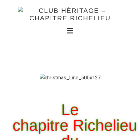
Le
chapitre Richelieu