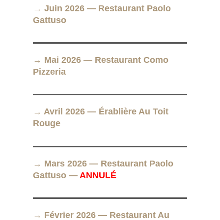
→ Juin 2026 — Restaurant Paolo
Gattuso
→ Mai 2026 — Restaurant Como
Pizzeria
→ Avril 2026 — Érablière Au Toit
Rouge
→ Mars 2026 — Restaurant Paolo
Gattuso —
ANNULÉ
→ Février 2026 — Restaurant Au