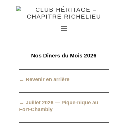
Nos Dîners du Mois 2026
← Revenir en arrière
→ Juillet 2026 — Pique-nique au
Fort-Chambly