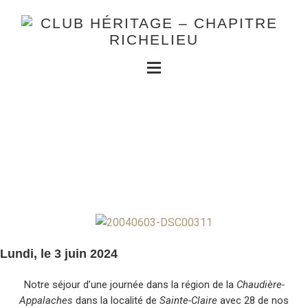
Lundi, le 3 juin 2024
Notre séjour d’une journée dans la région de la
Chaudière-
Appalaches
dans la localité de
Sainte-Claire
avec 28 de nos