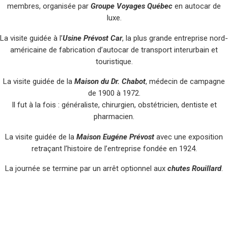
membres, organisée par
Groupe Voyages Québec
en autocar de
luxe.
La visite guidée à l’
Usine Prévost Car
, la plus grande entreprise nord-
américaine de fabrication d’autocar de transport interurbain et
touristique.
La visite guidée de la
Maison du Dr. Chabot
, médecin de campagne
de 1900 à 1972.
Il fut à la fois : généraliste, chirurgien, obstétricien, dentiste et
pharmacien.
La visite guidée de la
Maison Eugéne Prévost
avec une exposition
retraçant l’histoire de l’entreprise fondée en 1924.
La journée se termine par un arrêt optionnel aux
chutes Rouillard
.