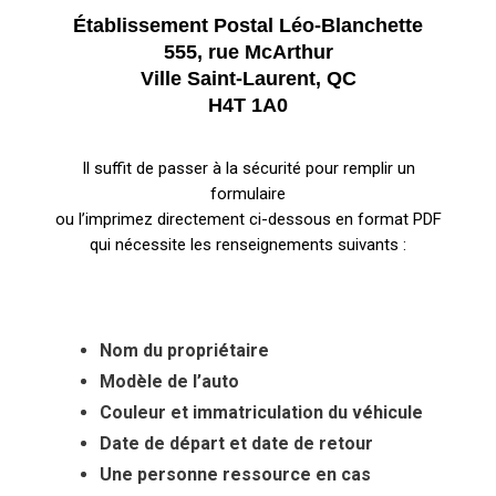
Établissement Postal Léo-Blanchette
555, rue McArthur
Ville Saint-Laurent, QC
H4T 1A0
Il suffit de passer à la sécurité pour remplir un
formulaire
ou l’imprimez directement ci-dessous en format PDF
qui nécessite les renseignements suivants :
Nom du propriétaire
Modèle de l’auto
Couleur et immatriculation du véhicule
Date de départ et date de retour
Une personne ressource en cas