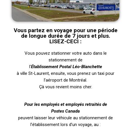
Vous partez en voyage pour une période
de longue durée de 7 jours et plus.
LISEZ-CECI :
Vous pouvez stationner votre auto dans le
stationnement de
l’
Établissement Postal Léo-Blanchette
à ville St-Laurent, ensuite, vous prenez un taxi pour
l’aéroport de Montréal.
Çà vous revient moins cher.
Pour les employés et employés retraités de
Postes Canada
peuvent laisser leur véhicule au stationnement de
l’établissement lors d’un voyage, au :