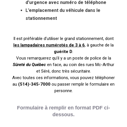
d’urgence avec numéro de téléphone
L’emplacement du véhicule dans le
stationnement
Il est préférable d’utiliser le grand stationnement, dont
les lampadaires numérotés de 3 à 6
, à gauche de la
guérite D
.
Vous remarquerez qu’il y a un poste de police de la
Sûreté du Québec
en face, au coin des rues Mc-Arthur
et Séré, donc très sécuritaire.
Avec toutes ces informations, vous pouvez téléphoner
au
(514)-345-7000
ou passer remplir le formulaire en
personne.
Formulaire à remplir en format PDF ci-
dessous.