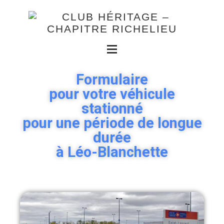
Formulaire
pour votre véhicule
stationné
pour une période de longue
durée
à Léo-Blanchette