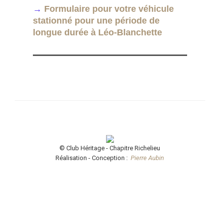
→
Formulaire pour votre véhicule
stationné pour une période de
longue durée à Léo-Blanchette
© Club Héritage - Chapitre Richelieu
Réalisation - Conception :
Pierre Aubin