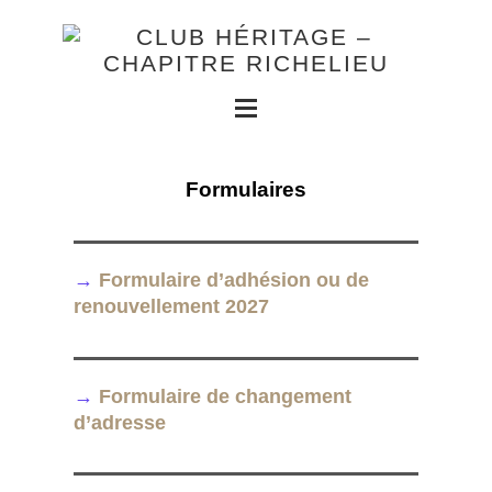
Formulaires
→
Formulaire d’adhésion ou de
renouvellement 2027
→
Formulaire de changement
d’adresse