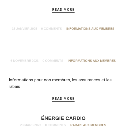
READ MORE
16 JANVIER 2025
0 COMMENTS
INFORMATIONS AUX MEMBRES
6 NOVEMBRE 2023
0 COMMENTS
INFORMATIONS AUX MEMBRES
Informations pour nos membres, les assurances et les
rabais
READ MORE
ÉNERGIE CARDIO
23 MARS 2023
0 COMMENTS
RABAIS AUX MEMBRES