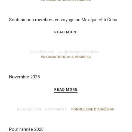
Soutenir nos membres en voyage au Mexique et à Cuba
READ MORE
4 FÉVRIER 2026
COMMENTAIRES FERMÉS
INFORMATIONS AUX MEMBRES
Novembre 2025
READ MORE
6 JUILLET 2024
0 COMMENTS
FORMULAIRE D'ADHÉSION
Pour l’année 2026