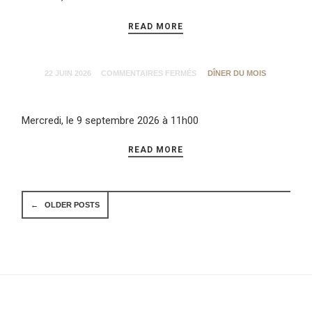
READ MORE
22 JUIN 2026
COMMENTAIRES FERMÉS
DÎNER DU MOIS
Mercredi, le 9 septembre 2026 à 11h00
READ MORE
←
OLDER POSTS