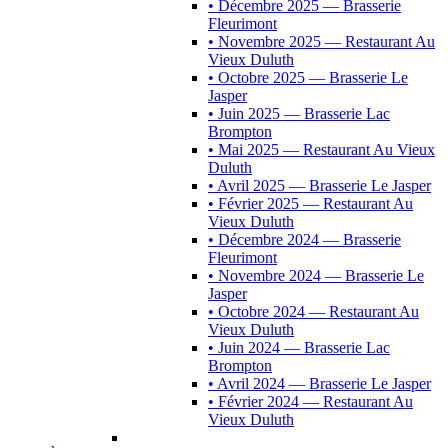
• Décembre 2025 — Brasserie
Fleurimont
• Novembre 2025 — Restaurant Au
Vieux Duluth
• Octobre 2025 — Brasserie Le
Jasper
• Juin 2025 — Brasserie Lac
Brompton
• Mai 2025 — Restaurant Au Vieux
Duluth
• Avril 2025 — Brasserie Le Jasper
• Février 2025 — Restaurant Au
Vieux Duluth
• Décembre 2024 — Brasserie
Fleurimont
• Novembre 2024 — Brasserie Le
Jasper
• Octobre 2024 — Restaurant Au
Vieux Duluth
• Juin 2024 — Brasserie Lac
Brompton
• Avril 2024 — Brasserie Le Jasper
• Février 2024 — Restaurant Au
Vieux Duluth